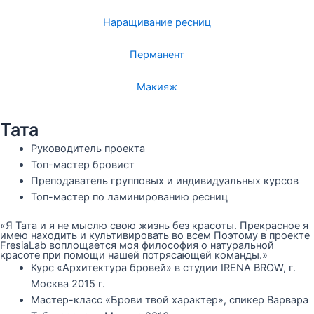
Наращивание ресниц
Перманент
Макияж
Тата
Руководитель проекта
Топ-мастер бровист
Преподаватель групповых и индивидуальных курсов
Топ-мастер по ламинированию ресниц
«Я Тата и я не мыслю свою жизнь без красоты. Прекрасное я
имею находить и культивировать во всем Поэтому в проекте
FresiaLab воплощается моя философия о натуральной
красоте при помощи нашей потрясающей команды.»
Курс «Архитектура бровей» в студии IRENA BROW, г.
Москва 2015 г.
Мастер-класс «Брови твой характер», спикер Варвара