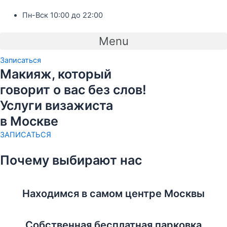
Пн-Вск 10:00 до 22:00
Menu
Записаться
Макияж, который
говорит о вас без слов!
Услуги визажиста
в Москве
ЗАПИСАТЬСЯ
Почему выбирают нас
Находимся в самом центре Москвы
Собственная бесплатная парковка