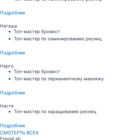
Подробнее
Наташа
Топ-мастер бровист
Топ-мастер по ламинированию ресниц
Подробнее
Нарго
Топ-мастер бровист
Топ-мастер по перманентному макияжу
Подробнее
Настя
Топ-мастер по наращиванию ресниц
Подробнее
СМОТЕРТЬ ВСЕХ
FresiaLab