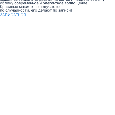
облику современное и элегантное воплощение.
Красивые макияж не получаются
по случайности, его делают по записи!
ЗАПИСАТЬСЯ