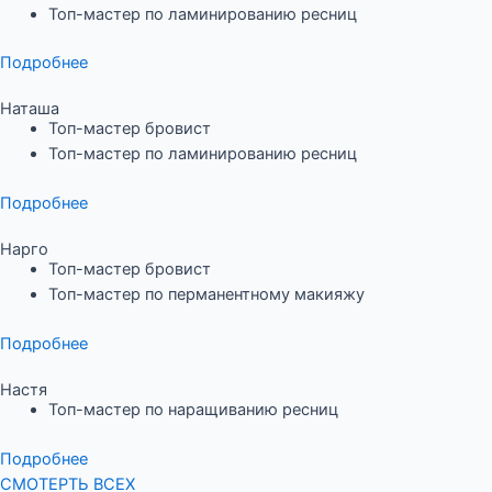
Топ-мастер по ламинированию ресниц
Подробнее
Наташа
Топ-мастер бровист
Топ-мастер по ламинированию ресниц
Подробнее
Нарго
Топ-мастер бровист
Топ-мастер по перманентному макияжу
Подробнее
Настя
Топ-мастер по наращиванию ресниц
Подробнее
СМОТЕРТЬ ВСЕХ