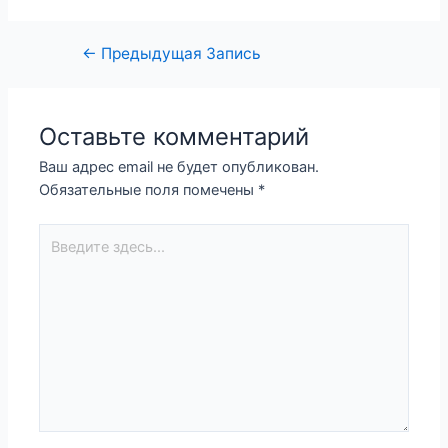
Навигация
←
Предыдущая Запись
по
записям
Оставьте комментарий
Ваш адрес email не будет опубликован.
Обязательные поля помечены
*
Введите
здесь...