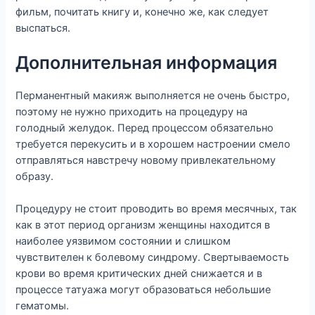
фильм, почитать книгу и, конечно же, как следует
выспаться.
Дополнительная информация
Перманентный макияж выполняется не очень быстро,
поэтому не нужно приходить на процедуру на
голодный желудок. Перед процессом обязательно
требуется перекусить и в хорошем настроении смело
отправляться навстречу новому привлекательному
образу.
Процедуру не стоит проводить во время месячных, так
как в этот период организм женщины находится в
наиболее уязвимом состоянии и слишком
чувствителен к болевому синдрому. Свертываемость
крови во время критических дней снижается и в
процессе татуажа могут образоваться небольшие
гематомы.