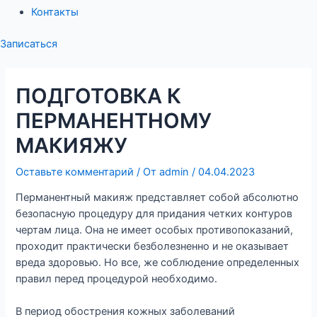
Контакты
Записаться
ПОДГОТОВКА К
ПЕРМАНЕНТНОМУ
МАКИЯЖУ
Оставьте комментарий
/ От
admin
/
04.04.2023
Перманентный макияж представляет собой абсолютно
безопасную процедуру для придания четких контуров
чертам лица. Она не имеет особых противопоказаний,
проходит практически безболезненно и не оказывает
вреда здоровью. Но все, же соблюдение определенных
правил перед процедурой необходимо.
В период обострения кожных заболеваний