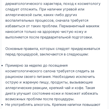
дерматологического характера, поход к косметологу
следует отложить. При наличии угревой или
аллергической сыпи, каких-либо других
воспалительных процессов, сначала требуется
избавиться от таких проблем. Перманентный макияж
наносится только на здоровую чистую кожу и
выполняется после предварительной подготовки.
Основные правила, которых следует придерживаться
перед процедурой, заключаются в следующем:
Примерно за неделю до посещения
косметологического салона требуется следить за
рационом своего питания. Необходимо исключить
острую и жареную пищу, продукты, вызывающие
аллергические реакции, крепкий чай и кофе. Такая
диета улучшит состояние кожи и поможет избежать
возможных проблем после процедуры.
Не употреблять алкоголь. Крепкие напитки повышают