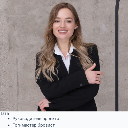
Тата
Руководитель проекта
Топ-мастер бровист