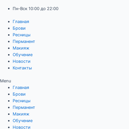
Пн-Вск 10:00 до 22:00
Главная
Брови
Ресницы
Перманент
Макияж
Обучение
Новости
Контакты
Menu
Главная
Брови
Ресницы
Перманент
Макияж
Обучение
Новости