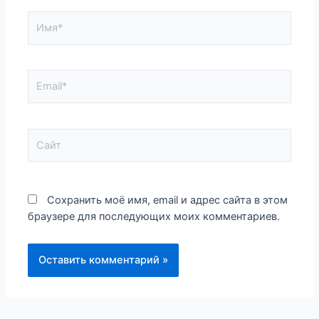
Имя*
Email*
Сайт
Сохранить моё имя, email и адрес сайта в этом
браузере для последующих моих комментариев.