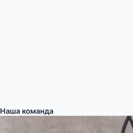
Наша команда