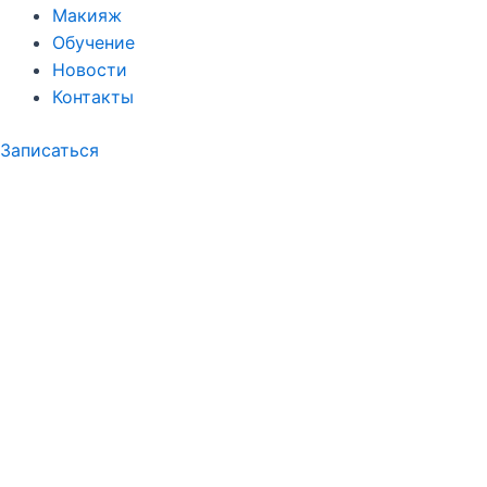
Макияж
Обучение
Новости
Контакты
Записаться