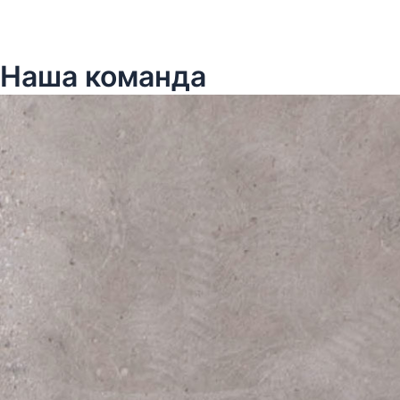
Наша команда