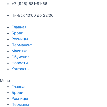
+7 (925) 581-81-66
Пн-Вск 10:00 до 22:00
Главная
Брови
Ресницы
Перманент
Макияж
Обучение
Новости
Контакты
Menu
Главная
Брови
Ресницы
Перманент