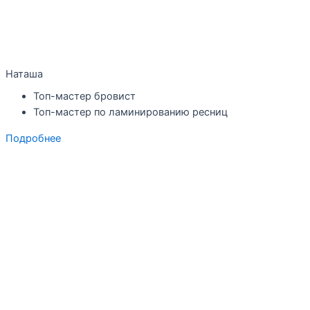
Наташа
Топ-мастер бровист
Топ-мастер по ламинированию ресниц
Подробнее