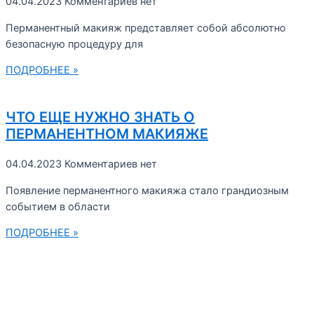
04.04.2023
Комментариев нет
Перманентный макияж представляет собой абсолютно
безопасную процедуру для
ПОДРОБНЕЕ »
ЧТО ЕЩЕ НУЖНО ЗНАТЬ О
ПЕРМАНЕНТНОМ МАКИЯЖЕ
04.04.2023
Комментариев нет
Появление перманентного макияжа стало грандиозным
событием в области
ПОДРОБНЕЕ »