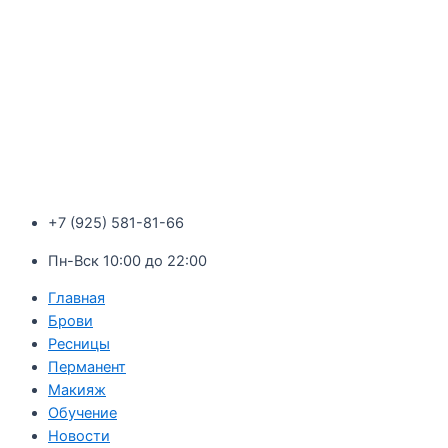
+7 (925) 581-81-66
Пн-Вск 10:00 до 22:00
Главная
Брови
Ресницы
Перманент
Макияж
Обучение
Новости