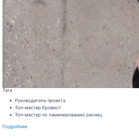
Тата
Руководитель проекта
Топ-мастер бровист
Топ-мастер по ламинированию ресниц
Подробнее